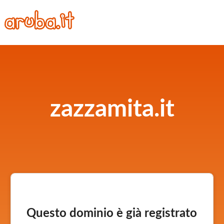
zazzamita.it
Questo dominio è già registrato